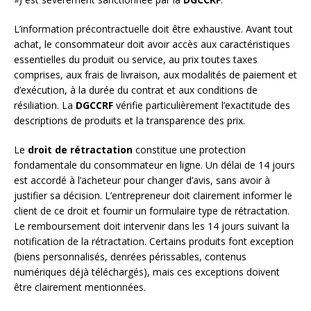
L’information précontractuelle doit être exhaustive. Avant tout
achat, le consommateur doit avoir accès aux caractéristiques
essentielles du produit ou service, au prix toutes taxes
comprises, aux frais de livraison, aux modalités de paiement et
d’exécution, à la durée du contrat et aux conditions de
résiliation. La
DGCCRF
vérifie particulièrement l’exactitude des
descriptions de produits et la transparence des prix.
Le
droit de rétractation
constitue une protection
fondamentale du consommateur en ligne. Un délai de 14 jours
est accordé à l’acheteur pour changer d’avis, sans avoir à
justifier sa décision. L’entrepreneur doit clairement informer le
client de ce droit et fournir un formulaire type de rétractation.
Le remboursement doit intervenir dans les 14 jours suivant la
notification de la rétractation. Certains produits font exception
(biens personnalisés, denrées périssables, contenus
numériques déjà téléchargés), mais ces exceptions doivent
être clairement mentionnées.