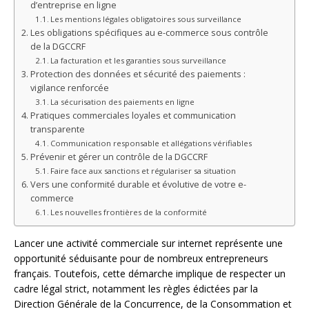
d’entreprise en ligne
Les mentions légales obligatoires sous surveillance
Les obligations spécifiques au e-commerce sous contrôle
de la DGCCRF
La facturation et les garanties sous surveillance
Protection des données et sécurité des paiements :
vigilance renforcée
La sécurisation des paiements en ligne
Pratiques commerciales loyales et communication
transparente
Communication responsable et allégations vérifiables
Prévenir et gérer un contrôle de la DGCCRF
Faire face aux sanctions et régulariser sa situation
Vers une conformité durable et évolutive de votre e-
commerce
Les nouvelles frontières de la conformité
Lancer une activité commerciale sur internet représente une
opportunité séduisante pour de nombreux entrepreneurs
français. Toutefois, cette démarche implique de respecter un
cadre légal strict, notamment les règles édictées par la
Direction Générale de la Concurrence, de la Consommation et