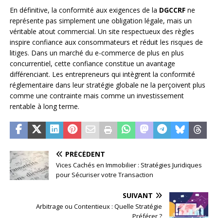
En définitive, la conformité aux exigences de la
DGCCRF
ne
représente pas simplement une obligation légale, mais un
véritable atout commercial. Un site respectueux des règles
inspire confiance aux consommateurs et réduit les risques de
litiges. Dans un marché du e-commerce de plus en plus
concurrentiel, cette confiance constitue un avantage
différenciant. Les entrepreneurs qui intègrent la conformité
réglementaire dans leur stratégie globale ne la perçoivent plus
comme une contrainte mais comme un investissement
rentable à long terme.
PRÉCÉDENT
Vices Cachés en Immobilier : Stratégies Juridiques
pour Sécuriser votre Transaction
SUIVANT
Arbitrage ou Contentieux : Quelle Stratégie
Préférer ?