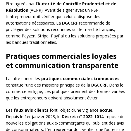
être agréés par l’
Autorité de Contrôle Prudentiel et de
Résolution
(ACPR). Avant de signer avec un PSP,
l’entrepreneur doit vérifier que celui-ci dispose des
autorisations nécessaires. La
DGCCRF
recommande de
privilégier des solutions reconnues sur le marché français,
comme Payzen, Stripe, PayPal ou les solutions proposées par
les banques traditionnelles.
Pratiques commerciales loyales
et communication transparente
La lutte contre les
pratiques commerciales trompeuses
constitue l’une des missions principales de la
DGCCRF
. Dans le
commerce en ligne, ces pratiques prennent des formes variées
que les entrepreneurs doivent absolument éviter.
Les
faux avis clients
font l’objet d’une vigilance accrue.
Depuis le 1er janvier 2023, le
Décret n° 2022-1014
impose de
nouvelles obligations aux e-commerçants qui publient des avis
de consommateurs. L’entrepreneur doit vérifier que l’auteur de