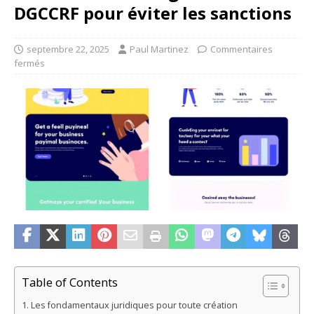
DGCCRF pour éviter les sanctions
septembre 22, 2025
Paul Martinez
Commentaires
fermés
Table of Contents
Les fondamentaux juridiques pour toute création