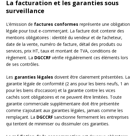
La facturation et les garanties sous
surveillance
L’émission de
factures conformes
représente une obligation
légale pour tout e-commerçant. La facture doit contenir des
mentions obligatoires : identité du vendeur et de l’acheteur,
date de la vente, numéro de facture, détail des produits ou
services, prix HT, taux et montant de TVA, conditions de
règlement. La
DGCCRF
vérifie régulièrement ces éléments lors
de ses contrôles.
Les
garanties légales
doivent être clairement présentées. La
garantie légale de conformité (2 ans pour les biens neufs, 1 an
pour les biens d’occasion) et la garantie contre les vices
cachés sont obligatoires et ne peuvent être limitées. Toute
garantie commerciale supplémentaire doit être présentée
comme s’ajoutant aux garanties légales, jamais comme les
remplaçant. La
DGCCRF
sanctionne fermement les entreprises
qui tentent de minimiser ou dissimuler ces garanties.