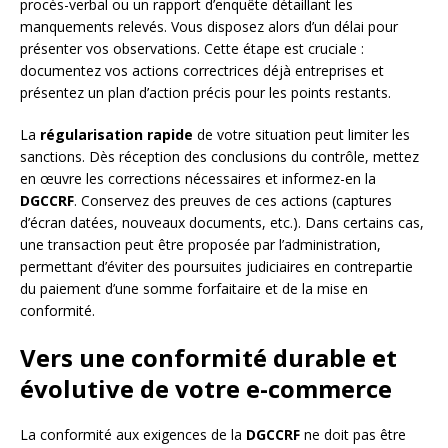
procès-verbal ou un rapport d’enquête détaillant les
manquements relevés. Vous disposez alors d’un délai pour
présenter vos observations. Cette étape est cruciale :
documentez vos actions correctrices déjà entreprises et
présentez un plan d’action précis pour les points restants.
La
régularisation rapide
de votre situation peut limiter les
sanctions. Dès réception des conclusions du contrôle, mettez
en œuvre les corrections nécessaires et informez-en la
DGCCRF
. Conservez des preuves de ces actions (captures
d’écran datées, nouveaux documents, etc.). Dans certains cas,
une transaction peut être proposée par l’administration,
permettant d’éviter des poursuites judiciaires en contrepartie
du paiement d’une somme forfaitaire et de la mise en
conformité.
Vers une conformité durable et
évolutive de votre e-commerce
La conformité aux exigences de la
DGCCRF
ne doit pas être