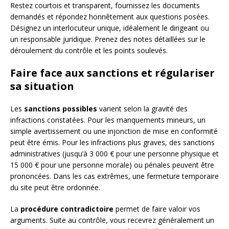
Restez courtois et transparent, fournissez les documents
demandés et répondez honnêtement aux questions posées.
Désignez un interlocuteur unique, idéalement le dirigeant ou
un responsable juridique. Prenez des notes détaillées sur le
déroulement du contrôle et les points soulevés.
Faire face aux sanctions et régulariser
sa situation
Les
sanctions possibles
varient selon la gravité des
infractions constatées. Pour les manquements mineurs, un
simple avertissement ou une injonction de mise en conformité
peut être émis. Pour les infractions plus graves, des sanctions
administratives (jusqu’à 3 000 € pour une personne physique et
15 000 € pour une personne morale) ou pénales peuvent être
prononcées. Dans les cas extrêmes, une fermeture temporaire
du site peut être ordonnée.
La
procédure contradictoire
permet de faire valoir vos
arguments. Suite au contrôle, vous recevrez généralement un