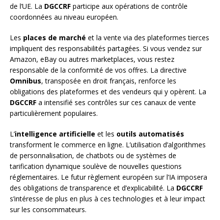
de l’UE. La
DGCCRF
participe aux opérations de contrôle
coordonnées au niveau européen.
Les
places de marché
et la vente via des plateformes tierces
impliquent des responsabilités partagées. Si vous vendez sur
Amazon, eBay ou autres marketplaces, vous restez
responsable de la conformité de vos offres. La directive
Omnibus
, transposée en droit français, renforce les
obligations des plateformes et des vendeurs qui y opèrent. La
DGCCRF
a intensifié ses contrôles sur ces canaux de vente
particulièrement populaires.
L’
intelligence artificielle
et les
outils automatisés
transforment le commerce en ligne. L’utilisation d’algorithmes
de personnalisation, de chatbots ou de systèmes de
tarification dynamique soulève de nouvelles questions
réglementaires. Le futur règlement européen sur l’IA imposera
des obligations de transparence et d’explicabilité. La
DGCCRF
s’intéresse de plus en plus à ces technologies et à leur impact
sur les consommateurs.