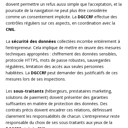
doivent permettre un refus aussi simple que l’acceptation, et la
poursuite de la navigation ne peut plus être considérée
comme un consentement implicite. La
DGCCRF
effectue des
contrôles réguliers sur ces aspects, en coordination avec la
CNIL
.
La
sécurité des données
collectées incombe entièrement à
l’entrepreneur. Cela implique de mettre en œuvre des mesures
techniques appropriées : chiffrement des données sensibles,
protocole HTTPS, mots de passe robustes, sauvegardes
régulières, limitation des accès aux seules personnes
habilitées. La
DGCCRF
peut demander des justificatifs de ces
mesures lors de ses inspections.
Les
sous-traitants
(hébergeurs, prestataires marketing,
solutions de paiement) doivent présenter des garanties
suffisantes en matière de protection des données. Des
contrats précis doivent encadrer ces relations, définissant
clairement les responsabilités de chacun. L’entrepreneur reste
responsable du choix de ses sous-traitants aux yeux de la