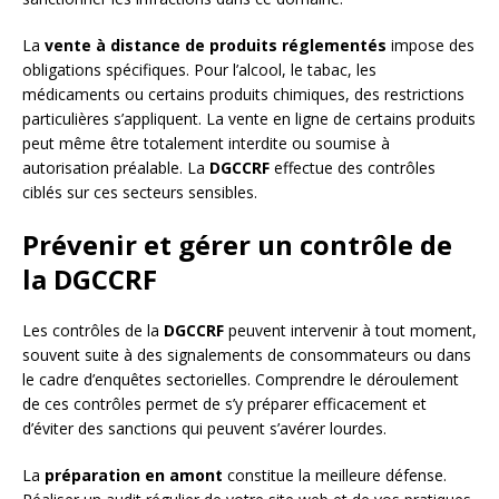
La
vente à distance de produits réglementés
impose des
obligations spécifiques. Pour l’alcool, le tabac, les
médicaments ou certains produits chimiques, des restrictions
particulières s’appliquent. La vente en ligne de certains produits
peut même être totalement interdite ou soumise à
autorisation préalable. La
DGCCRF
effectue des contrôles
ciblés sur ces secteurs sensibles.
Prévenir et gérer un contrôle de
la DGCCRF
Les contrôles de la
DGCCRF
peuvent intervenir à tout moment,
souvent suite à des signalements de consommateurs ou dans
le cadre d’enquêtes sectorielles. Comprendre le déroulement
de ces contrôles permet de s’y préparer efficacement et
d’éviter des sanctions qui peuvent s’avérer lourdes.
La
préparation en amont
constitue la meilleure défense.