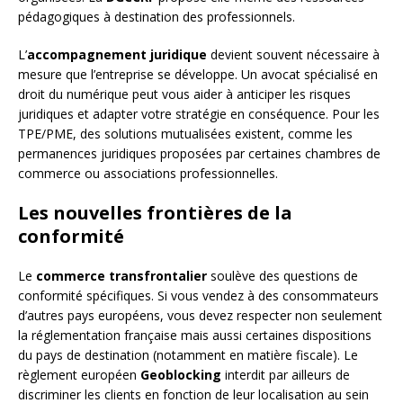
pédagogiques à destination des professionnels.
L’
accompagnement juridique
devient souvent nécessaire à
mesure que l’entreprise se développe. Un avocat spécialisé en
droit du numérique peut vous aider à anticiper les risques
juridiques et adapter votre stratégie en conséquence. Pour les
TPE/PME, des solutions mutualisées existent, comme les
permanences juridiques proposées par certaines chambres de
commerce ou associations professionnelles.
Les nouvelles frontières de la
conformité
Le
commerce transfrontalier
soulève des questions de
conformité spécifiques. Si vous vendez à des consommateurs
d’autres pays européens, vous devez respecter non seulement
la réglementation française mais aussi certaines dispositions
du pays de destination (notamment en matière fiscale). Le
règlement européen
Geoblocking
interdit par ailleurs de
discriminer les clients en fonction de leur localisation au sein