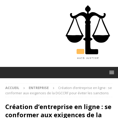
ACCUEIL
ENTREPRISE
Création d’entreprise en ligne : se
conformer aux exigences de la DGCCRF pour éviter les sanctions
Création d’entreprise en ligne : se
conformer aux exigences de la