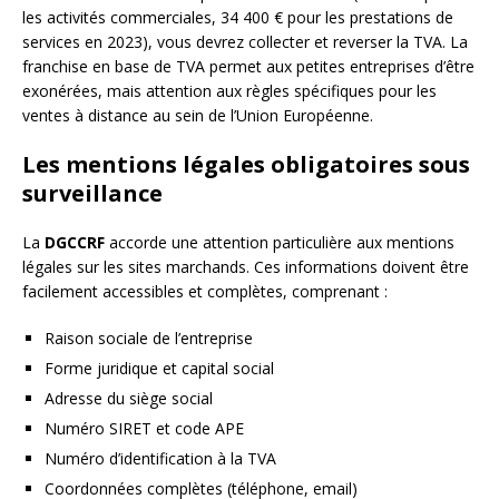
les activités commerciales, 34 400 € pour les prestations de
services en 2023), vous devrez collecter et reverser la TVA. La
franchise en base de TVA permet aux petites entreprises d’être
exonérées, mais attention aux règles spécifiques pour les
ventes à distance au sein de l’Union Européenne.
Les mentions légales obligatoires sous
surveillance
La
DGCCRF
accorde une attention particulière aux mentions
légales sur les sites marchands. Ces informations doivent être
facilement accessibles et complètes, comprenant :
Raison sociale de l’entreprise
Forme juridique et capital social
Adresse du siège social
Numéro SIRET et code APE
Numéro d’identification à la TVA
Coordonnées complètes (téléphone, email)