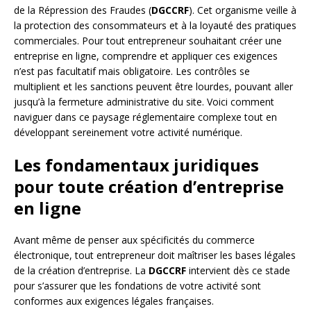
de la Répression des Fraudes (
DGCCRF
). Cet organisme veille à
la protection des consommateurs et à la loyauté des pratiques
commerciales. Pour tout entrepreneur souhaitant créer une
entreprise en ligne, comprendre et appliquer ces exigences
n’est pas facultatif mais obligatoire. Les contrôles se
multiplient et les sanctions peuvent être lourdes, pouvant aller
jusqu’à la fermeture administrative du site. Voici comment
naviguer dans ce paysage réglementaire complexe tout en
développant sereinement votre activité numérique.
Les fondamentaux juridiques
pour toute création d’entreprise
en ligne
Avant même de penser aux spécificités du commerce
électronique, tout entrepreneur doit maîtriser les bases légales
de la création d’entreprise. La
DGCCRF
intervient dès ce stade
pour s’assurer que les fondations de votre activité sont
conformes aux exigences légales françaises.