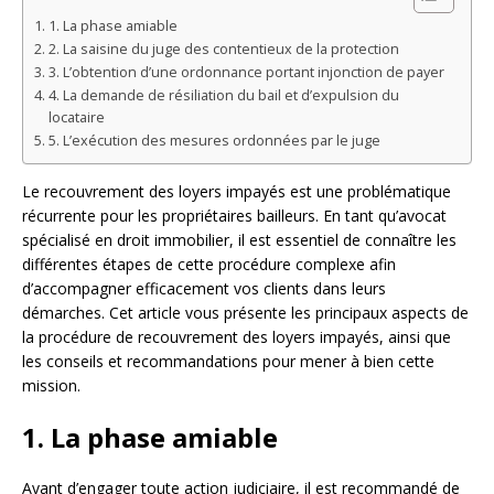
1. La phase amiable
2. La saisine du juge des contentieux de la protection
3. L’obtention d’une ordonnance portant injonction de payer
4. La demande de résiliation du bail et d’expulsion du
locataire
5. L’exécution des mesures ordonnées par le juge
Le recouvrement des loyers impayés est une problématique
récurrente pour les propriétaires bailleurs. En tant qu’avocat
spécialisé en droit immobilier, il est essentiel de connaître les
différentes étapes de cette procédure complexe afin
d’accompagner efficacement vos clients dans leurs
démarches. Cet article vous présente les principaux aspects de
la procédure de recouvrement des loyers impayés, ainsi que
les conseils et recommandations pour mener à bien cette
mission.
1. La phase amiable
Avant d’engager toute action judiciaire, il est recommandé de