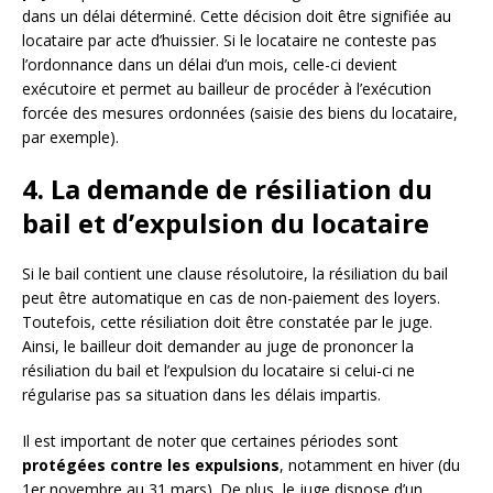
dans un délai déterminé. Cette décision doit être signifiée au
locataire par acte d’huissier. Si le locataire ne conteste pas
l’ordonnance dans un délai d’un mois, celle-ci devient
exécutoire et permet au bailleur de procéder à l’exécution
forcée des mesures ordonnées (saisie des biens du locataire,
par exemple).
4. La demande de résiliation du
bail et d’expulsion du locataire
Si le bail contient une clause résolutoire, la résiliation du bail
peut être automatique en cas de non-paiement des loyers.
Toutefois, cette résiliation doit être constatée par le juge.
Ainsi, le bailleur doit demander au juge de prononcer la
résiliation du bail et l’expulsion du locataire si celui-ci ne
régularise pas sa situation dans les délais impartis.
Il est important de noter que certaines périodes sont
protégées contre les expulsions
, notamment en hiver (du
1er novembre au 31 mars). De plus, le juge dispose d’un