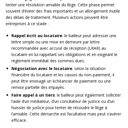
tenter une résolution amiable du litige. Cette phase permet
souvent d’éviter des frais importants et un allongement inutile
des délais de traitement. Plusieurs actions peuvent être
entreprises à ce stade :
Rappel écrit au locataire
: le bailleur peut adresser une
lettre simple ou une mise en demeure par lettre
recommandée avec accusé de réception (LRAR) au
locataire en lui rappelant ses obligations et en exigeant le
règlement immédiat des sommes dues.
Négociation avec le locataire
: selon la situation
financière du locataire et les causes du non-paiement, il
peut être envisagé un échéancier de paiement ou une
remise partielle des impayés.
Faire appel à un tiers
: le bailleur peut également solliciter
l’aide d’un médiateur, d’un conciliateur de justice ou d’un
huissier de justice pour tenter de résoudre le litige à
l’amiable. Cette démarche est facultative mais peut s’avérer
efficace.