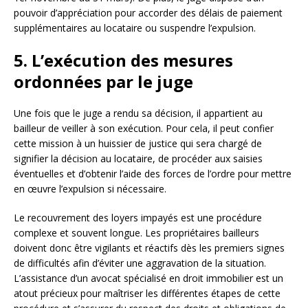
pouvoir d’appréciation pour accorder des délais de paiement
supplémentaires au locataire ou suspendre l’expulsion.
5. L’exécution des mesures
ordonnées par le juge
Une fois que le juge a rendu sa décision, il appartient au
bailleur de veiller à son exécution. Pour cela, il peut confier
cette mission à un huissier de justice qui sera chargé de
signifier la décision au locataire, de procéder aux saisies
éventuelles et d’obtenir l’aide des forces de l’ordre pour mettre
en œuvre l’expulsion si nécessaire.
Le recouvrement des loyers impayés est une procédure
complexe et souvent longue. Les propriétaires bailleurs
doivent donc être vigilants et réactifs dès les premiers signes
de difficultés afin d’éviter une aggravation de la situation.
L’assistance d’un avocat spécialisé en droit immobilier est un
atout précieux pour maîtriser les différentes étapes de cette