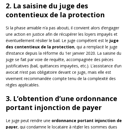
2. La saisine du juge des
contentieux de la protection
Si la phase amiable n’a pas abouti, il convient alors d’engager
une action en justice afin de récupérer les loyers impayés et
éventuellement résilier le bail. Le juge compétent est le
juge
des contentieux de la protection
, qui a remplacé le juge
d’instance depuis la réforme du 1er janvier 2020. La saisine du
juge se fait par voie de requête, accompagnée des pièces
justificatives (bail, quittances impayées, etc.). L’assistance d’un
avocat n’est pas obligatoire devant ce juge, mais elle est
vivement recommandée compte tenu de la complexité des
règles applicables.
3. L’obtention d’une ordonnance
portant injonction de payer
Le juge peut rendre une
ordonnance portant injonction de
payer
, qui condamne le locataire à régler les sommes dues