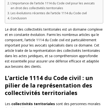
L’importance de l’article 1114 du Code civil pour les avocats
en droit des collectivités territoriales
Les évolutions récentes de l’article 1114 du Code civil
Conclusion
Le droit des collectivités territoriales est un domaine complexe
et en constante évolution. Parmi les nombreux articles qui le
composent, l’article 1114 du Code civil est particulièrement
important pour les avocats spécialisés dans ce domaine. Cet
article traite de la représentation des collectivités territoriales
dans les actes juridiques, et sa compréhension approfondie
est essentielle pour assurer une défense efficace et adaptée
aux besoins des clients.
L’article 1114 du Code civil : un
pilier de la représentation des
collectivités territoriales
Les
collectivités territoriales
sont des personnes morales