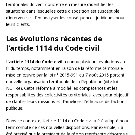
territoriales doivent donc être en mesure d’identifier les
situations dans lesquelles cette disposition est susceptible
d’intervenir et d’en analyser les conséquences juridiques pour
leurs clients.
Les évolutions récentes de
l’article 1114 du Code civil
L’
article 1114 du Code civil
a connu plusieurs évolutions au
fil du temps, notamment en raison de la réforme territoriale
mise en œuvre par la loi n° 2015-991 du 7 août 2015 portant
nouvelle organisation territoriale de la République (dite loi
NOTRe). Cette réforme a modifié les compétences et les
responsabilités des collectivités territoriales, avec pour objectif
de clarifier leurs missions et d’améliorer l’efficacité de l’action
publique.
Dans ce contexte, l’article 1114 du Code civil a été adapté pour
tenir compte de ces nouvelles dispositions. Par exemple, il a
été précisé que le président de la région représente désormais