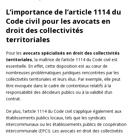
L’importance de l’article 1114 du
Code civil pour les avocats en
droit des collectivités
territoriales
Pour les
avocats spécialisés en droit des collectivités
territoriales
, la maîtrise de l’article 1114 du Code civil est
essentielle. En effet, cette disposition est au cœur de
nombreuses problématiques juridiques rencontrées par les
collectivités territoriales et leurs élus. Par exemple, elle peut
être invoquée dans le cadre de contentieux relatifs à la
responsabilité des décideurs publics ou à la validité d’un
contrat.
De plus, l’article 1114 du Code civil s’applique également aux
établissements publics locaux, tels que les syndicats
intercommunaux ou les établissements publics de coopération
intercommunale (EPCI). Les avocats en droit des collectivités