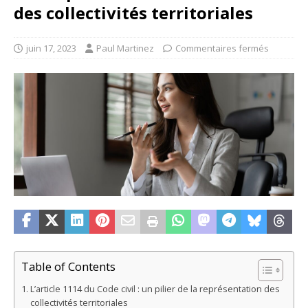
des collectivités territoriales
juin 17, 2023
Paul Martinez
Commentaires fermés
Table of Contents
L’article 1114 du Code civil : un pilier de la représentation des
collectivités territoriales