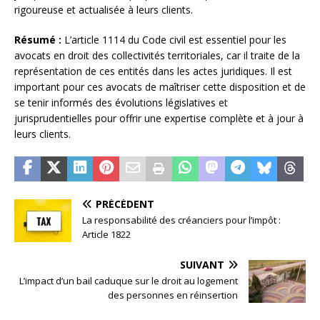
rigoureuse et actualisée à leurs clients.
Résumé :
L’article 1114 du Code civil est essentiel pour les
avocats en droit des collectivités territoriales, car il traite de la
représentation de ces entités dans les actes juridiques. Il est
important pour ces avocats de maîtriser cette disposition et de
se tenir informés des évolutions législatives et
jurisprudentielles pour offrir une expertise complète et à jour à
leurs clients.
PRÉCÉDENT
La responsabilité des créanciers pour l’impôt :
Article 1822
SUIVANT
L’impact d’un bail caduque sur le droit au logement
des personnes en réinsertion