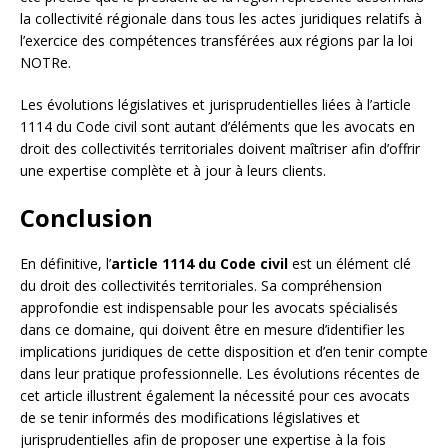
la collectivité régionale dans tous les actes juridiques relatifs à
l’exercice des compétences transférées aux régions par la loi
NOTRe.
Les évolutions législatives et jurisprudentielles liées à l’article
1114 du Code civil sont autant d’éléments que les avocats en
droit des collectivités territoriales doivent maîtriser afin d’offrir
une expertise complète et à jour à leurs clients.
Conclusion
En définitive, l’
article 1114 du Code civil
est un élément clé
du droit des collectivités territoriales. Sa compréhension
approfondie est indispensable pour les avocats spécialisés
dans ce domaine, qui doivent être en mesure d’identifier les
implications juridiques de cette disposition et d’en tenir compte
dans leur pratique professionnelle. Les évolutions récentes de
cet article illustrent également la nécessité pour ces avocats
de se tenir informés des modifications législatives et
jurisprudentielles afin de proposer une expertise à la fois