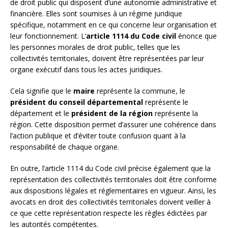
de droit public qui disposent d’une autonomie administrative et
financière. Elles sont soumises à un régime juridique
spécifique, notamment en ce qui concerne leur organisation et
leur fonctionnement. L’
article 1114 du Code civil
énonce que
les personnes morales de droit public, telles que les
collectivités territoriales, doivent être représentées par leur
organe exécutif dans tous les actes juridiques.
Cela signifie que le
maire
représente la commune, le
président du conseil départemental
représente le
département et le
président de la région
représente la
région. Cette disposition permet d’assurer une cohérence dans
l’action publique et d’éviter toute confusion quant à la
responsabilité de chaque organe.
En outre, l’article 1114 du Code civil précise également que la
représentation des collectivités territoriales doit être conforme
aux dispositions légales et réglementaires en vigueur. Ainsi, les
avocats en droit des collectivités territoriales doivent veiller à
ce que cette représentation respecte les règles édictées par
les autorités compétentes.