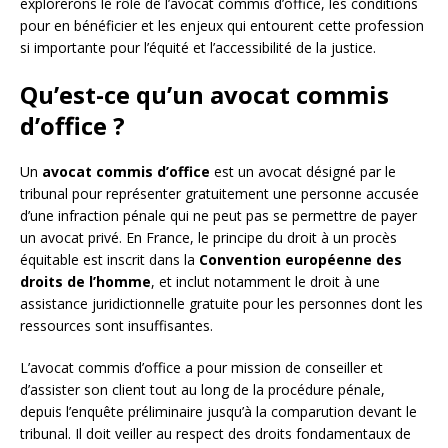
explorerons le rôle de l’avocat commis d’office, les conditions
pour en bénéficier et les enjeux qui entourent cette profession
si importante pour l’équité et l’accessibilité de la justice.
Qu’est-ce qu’un avocat commis
d’office ?
Un
avocat commis d’office
est un avocat désigné par le
tribunal pour représenter gratuitement une personne accusée
d’une infraction pénale qui ne peut pas se permettre de payer
un avocat privé. En France, le principe du droit à un procès
équitable est inscrit dans la
Convention européenne des
droits de l’homme
, et inclut notamment le droit à une
assistance juridictionnelle gratuite pour les personnes dont les
ressources sont insuffisantes.
L’avocat commis d’office a pour mission de conseiller et
d’assister son client tout au long de la procédure pénale,
depuis l’enquête préliminaire jusqu’à la comparution devant le
tribunal. Il doit veiller au respect des droits fondamentaux de