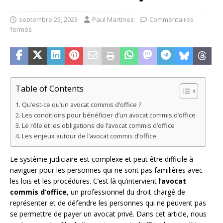
septembre 25, 2023
Paul Martinez
Commentaires
fermés
Table of Contents
Qu’est-ce qu’un avocat commis d’office ?
Les conditions pour bénéficier d’un avocat commis d’office
Le rôle et les obligations de l’avocat commis d’office
Les enjeux autour de l’avocat commis d’office
Le système judiciaire est complexe et peut être difficile à
naviguer pour les personnes qui ne sont pas familières avec
les lois et les procédures. C’est là qu’intervient l’
avocat
commis d’office
, un professionnel du droit chargé de
représenter et de défendre les personnes qui ne peuvent pas
se permettre de payer un avocat privé. Dans cet article, nous