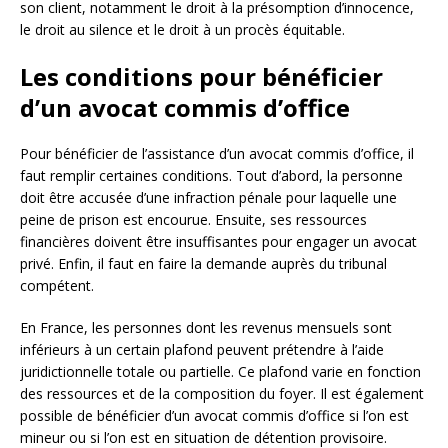
son client, notamment le droit à la présomption d’innocence,
le droit au silence et le droit à un procès équitable.
Les conditions pour bénéficier
d’un avocat commis d’office
Pour bénéficier de l’assistance d’un avocat commis d’office, il
faut remplir certaines conditions. Tout d’abord, la personne
doit être accusée d’une infraction pénale pour laquelle une
peine de prison est encourue. Ensuite, ses ressources
financières doivent être insuffisantes pour engager un avocat
privé. Enfin, il faut en faire la demande auprès du tribunal
compétent.
En France, les personnes dont les revenus mensuels sont
inférieurs à un certain plafond peuvent prétendre à l’aide
juridictionnelle totale ou partielle. Ce plafond varie en fonction
des ressources et de la composition du foyer. Il est également
possible de bénéficier d’un avocat commis d’office si l’on est
mineur ou si l’on est en situation de détention provisoire.