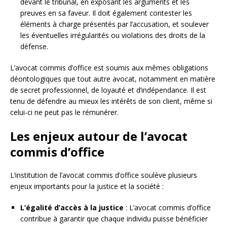
devant le tribunal, en exposant les arguments et les
preuves en sa faveur. Il doit également contester les
éléments à charge présentés par l’accusation, et soulever
les éventuelles irrégularités ou violations des droits de la
défense.
L’avocat commis d’office est soumis aux mêmes obligations
déontologiques que tout autre avocat, notamment en matière
de secret professionnel, de loyauté et d’indépendance. Il est
tenu de défendre au mieux les intérêts de son client, même si
celui-ci ne peut pas le rémunérer.
Les enjeux autour de l’avocat
commis d’office
L’institution de l’avocat commis d’office soulève plusieurs
enjeux importants pour la justice et la société :
L’égalité d’accès à la justice
: L’avocat commis d’office
contribue à garantir que chaque individu puisse bénéficier