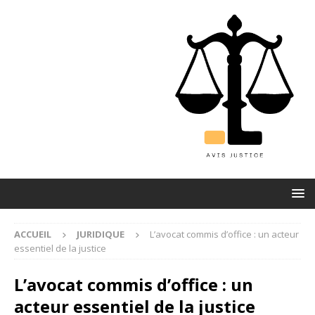
ACCUEIL
JURIDIQUE
L’avocat commis d’office : un acteur
essentiel de la justice
L’avocat commis d’office : un
acteur essentiel de la justice