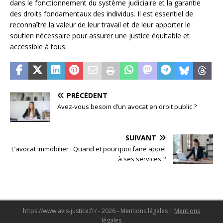
dans le fonctionnement du système judiciaire et la garantie
des droits fondamentaux des individus. Il est essentiel de
reconnaître la valeur de leur travail et de leur apporter le
soutien nécessaire pour assurer une justice équitable et
accessible à tous.
PRÉCÉDENT
Avez-vous besoin d’un avocat en droit public ?
SUIVANT
L’avocat immobilier : Quand et pourquoi faire appel
à ses services ?
https://www.avis-justice.fr/ - 2026 - Mentions légales
|
Mentions
légales