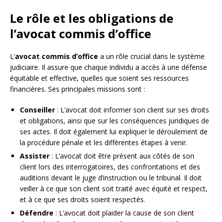
Le rôle et les obligations de
l’avocat commis d’office
L’
avocat commis d’office
a un rôle crucial dans le système
judiciaire. Il assure que chaque individu a accès à une défense
équitable et effective, quelles que soient ses ressources
financières. Ses principales missions sont :
Conseiller
: L’avocat doit informer son client sur ses droits
et obligations, ainsi que sur les conséquences juridiques de
ses actes. Il doit également lui expliquer le déroulement de
la procédure pénale et les différentes étapes à venir.
Assister
: L’avocat doit être présent aux côtés de son
client lors des interrogatoires, des confrontations et des
auditions devant le juge d’instruction ou le tribunal. Il doit
veiller à ce que son client soit traité avec équité et respect,
et à ce que ses droits soient respectés.
Défendre
: L’avocat doit plaider la cause de son client