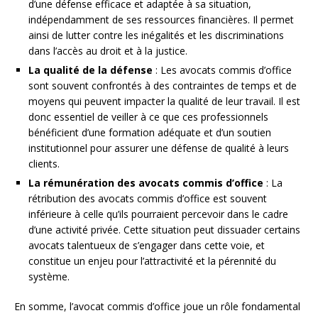
d’une défense efficace et adaptée à sa situation,
indépendamment de ses ressources financières. Il permet
ainsi de lutter contre les inégalités et les discriminations
dans l’accès au droit et à la justice.
La qualité de la défense
: Les avocats commis d’office
sont souvent confrontés à des contraintes de temps et de
moyens qui peuvent impacter la qualité de leur travail. Il est
donc essentiel de veiller à ce que ces professionnels
bénéficient d’une formation adéquate et d’un soutien
institutionnel pour assurer une défense de qualité à leurs
clients.
La rémunération des avocats commis d’office
: La
rétribution des avocats commis d’office est souvent
inférieure à celle qu’ils pourraient percevoir dans le cadre
d’une activité privée. Cette situation peut dissuader certains
avocats talentueux de s’engager dans cette voie, et
constitue un enjeu pour l’attractivité et la pérennité du
système.
En somme, l’avocat commis d’office joue un rôle fondamental