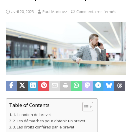
avril 20, 2023
Paul Martinez
Commentaires fermés
Table of Contents
1. La notion de brevet
2. Les démarches pour obtenir un brevet
3. Les droits conférés par le brevet