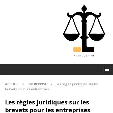
ACCUEIL
ENTREPRISE
Les règles juridiques sur les
brevets pour les entreprises
Les règles juridiques sur les
brevets pour les entreprises