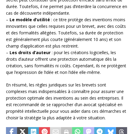
durée. Toutefois, il ne permet pas d’interdire la concurrence en
cas de découverte indépendante.
–
Le modèle d’utilité
: ce titre protège des inventions moins
innovantes que celles requises pour un brevet, avec des coûts
et des formalités allégées. Toutefois, sa durée de protection
est généralement plus courte (généralement 10 ans) et son
champ d’application est plus restreint.
–
Les droits d’auteur
: pour les créations logicielles, les
droits d’auteur offrent une protection automatique dès la
création, sans formalités ni coûts. Cependant, ils ne protègent
que l’expression de l’idée et non l’idée elle-même.
En résumé, les règles juridiques sur les brevets sont
complexes mais indispensables à connaître pour assurer une
protection optimale des inventions au sein des entreprises. Il
est recommandé de se rapprocher d’un avocat spécialisé en
propriété intellectuelle pour vous aider dans ces démarches et
choisir la stratégie la plus adaptée à votre situation.