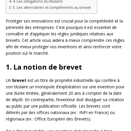
4. Les obligations du titulaire
5. Les alternatives et compléments au brevet
Protéger ses innovations est crucial pour la compétitivité et la
pérennité des entreprises. C’est pourquoi il est essentiel de
connaître et d’appliquer les règles juridiques relatives aux
brevets. Cet article vous aidera à mieux comprendre ces règles
afin de mieux protéger vos inventions et ainsi renforcer votre
position sur le marché.
1. La notion de brevet
Un
brevet
est un titre de propriété industrielle qui confère à
son titulaire un monopole d’exploitation sur une invention pour
une durée limitée, généralement 20 ans à compter de la date
de dépôt. En contrepartie, l’inventeur doit divulguer sa création
au public par une publication officielle. Les brevets sont
délivrés par des offices nationaux (ex : INPI en France) ou
régionaux (ex : Office Européen des Brevets).