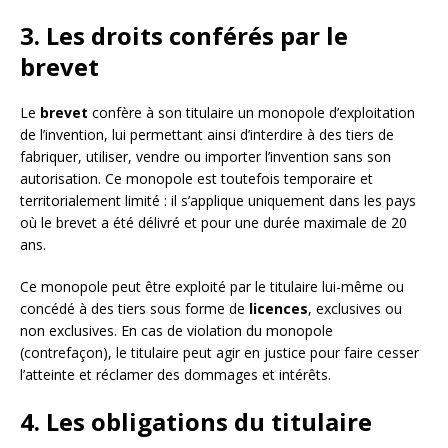
3. Les droits conférés par le
brevet
Le
brevet
confère à son titulaire un monopole d’exploitation
de l’invention, lui permettant ainsi d’interdire à des tiers de
fabriquer, utiliser, vendre ou importer l’invention sans son
autorisation. Ce monopole est toutefois temporaire et
territorialement limité : il s’applique uniquement dans les pays
où le brevet a été délivré et pour une durée maximale de 20
ans.
Ce monopole peut être exploité par le titulaire lui-même ou
concédé à des tiers sous forme de
licences
, exclusives ou
non exclusives. En cas de violation du monopole
(contrefaçon), le titulaire peut agir en justice pour faire cesser
l’atteinte et réclamer des dommages et intérêts.
4. Les obligations du titulaire