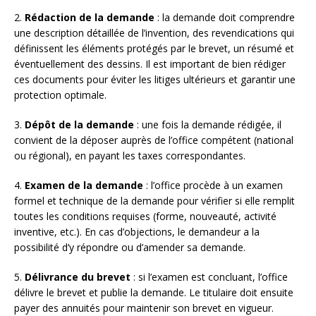
2.
Rédaction de la demande
: la demande doit comprendre
une description détaillée de l’invention, des revendications qui
définissent les éléments protégés par le brevet, un résumé et
éventuellement des dessins. Il est important de bien rédiger
ces documents pour éviter les litiges ultérieurs et garantir une
protection optimale.
3.
Dépôt de la demande
: une fois la demande rédigée, il
convient de la déposer auprès de l’office compétent (national
ou régional), en payant les taxes correspondantes.
4.
Examen de la demande
: l’office procède à un examen
formel et technique de la demande pour vérifier si elle remplit
toutes les conditions requises (forme, nouveauté, activité
inventive, etc.). En cas d’objections, le demandeur a la
possibilité d’y répondre ou d’amender sa demande.
5.
Délivrance du brevet
: si l’examen est concluant, l’office
délivre le brevet et publie la demande. Le titulaire doit ensuite
payer des annuités pour maintenir son brevet en vigueur.