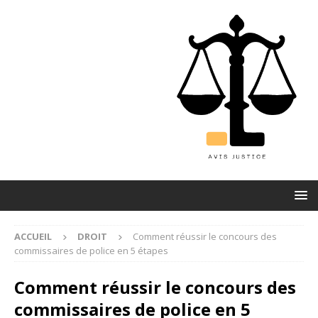
ACCUEIL
DROIT
Comment réussir le concours des
commissaires de police en 5 étapes
Comment réussir le concours des
commissaires de police en 5