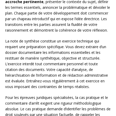
accroche pertinente
, présenter le contexte du sujet, définir
les termes essentiels, annoncer la problématique et dévoiler le
plan. Chaque partie de votre développement doit commencer
par un chapeau introductif qui en expose l’idée directrice. Les
transitions entre les parties assurent la fluidité de votre
raisonnement et démontrent la cohérence de votre réflexion.
La note de synthèse constitue un exercice technique qui
requiert une préparation spécifique. Vous devez extraire d’un
dossier documentaire les informations essentielles et les
restituer de manière synthétique, objective et structurée.
L’exercice interdit tout commentaire personnel et toute
citation des documents. Votre capacité d’analyse, de
hiérarchisation de l’information et de rédaction administrative
est évaluée. Entraînez-vous régulièrement à cet exercice en
vous imposant des contraintes de temps réalistes.
Pour les épreuves juridiques spécialisées, la cas pratique et le
commentaire d’arrêt exigent une rigueur méthodologique
absolue. Le cas pratique demande d’identifier les problèmes de
droit soulevés par une situation factuelle, de rappeler les