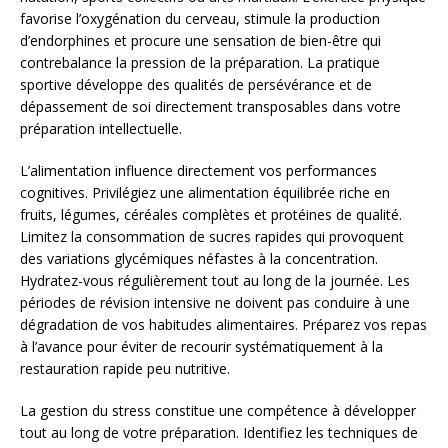
favorise l’oxygénation du cerveau, stimule la production
d’endorphines et procure une sensation de bien-être qui
contrebalance la pression de la préparation. La pratique
sportive développe des qualités de persévérance et de
dépassement de soi directement transposables dans votre
préparation intellectuelle.
L’alimentation influence directement vos performances
cognitives. Privilégiez une alimentation équilibrée riche en
fruits, légumes, céréales complètes et protéines de qualité.
Limitez la consommation de sucres rapides qui provoquent
des variations glycémiques néfastes à la concentration.
Hydratez-vous régulièrement tout au long de la journée. Les
périodes de révision intensive ne doivent pas conduire à une
dégradation de vos habitudes alimentaires. Préparez vos repas
à l’avance pour éviter de recourir systématiquement à la
restauration rapide peu nutritive.
La gestion du stress constitue une compétence à développer
tout au long de votre préparation. Identifiez les techniques de