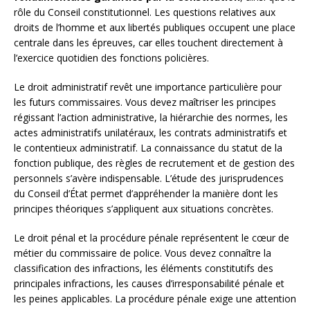
rôle du Conseil constitutionnel. Les questions relatives aux
droits de l’homme et aux libertés publiques occupent une place
centrale dans les épreuves, car elles touchent directement à
l’exercice quotidien des fonctions policières.
Le droit administratif revêt une importance particulière pour
les futurs commissaires. Vous devez maîtriser les principes
régissant l’action administrative, la hiérarchie des normes, les
actes administratifs unilatéraux, les contrats administratifs et
le contentieux administratif. La connaissance du statut de la
fonction publique, des règles de recrutement et de gestion des
personnels s’avère indispensable. L’étude des jurisprudences
du Conseil d’État permet d’appréhender la manière dont les
principes théoriques s’appliquent aux situations concrètes.
Le droit pénal et la procédure pénale représentent le cœur de
métier du commissaire de police. Vous devez connaître la
classification des infractions, les éléments constitutifs des
principales infractions, les causes d’irresponsabilité pénale et
les peines applicables. La procédure pénale exige une attention