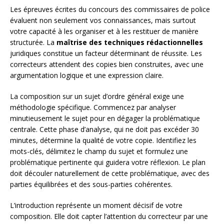
Les épreuves écrites du concours des commissaires de police
évaluent non seulement vos connaissances, mais surtout
votre capacité à les organiser et à les restituer de manière
structurée. La
maîtrise des techniques rédactionnelles
juridiques constitue un facteur déterminant de réussite. Les
correcteurs attendent des copies bien construites, avec une
argumentation logique et une expression claire.
La composition sur un sujet d’ordre général exige une
méthodologie spécifique. Commencez par analyser
minutieusement le sujet pour en dégager la problématique
centrale. Cette phase d’analyse, qui ne doit pas excéder 30
minutes, détermine la qualité de votre copie. Identifiez les
mots-clés, délimitez le champ du sujet et formulez une
problématique pertinente qui guidera votre réflexion. Le plan
doit découler naturellement de cette problématique, avec des
parties équilibrées et des sous-parties cohérentes.
L’introduction représente un moment décisif de votre
composition. Elle doit capter l’attention du correcteur par une