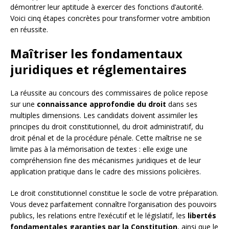
démontrer leur aptitude à exercer des fonctions d’autorité.
Voici cinq étapes concrètes pour transformer votre ambition
en réussite.
Maîtriser les fondamentaux
juridiques et réglementaires
La réussite au concours des commissaires de police repose
sur une
connaissance approfondie du droit
dans ses
multiples dimensions. Les candidats doivent assimiler les
principes du droit constitutionnel, du droit administratif, du
droit pénal et de la procédure pénale. Cette maîtrise ne se
limite pas à la mémorisation de textes : elle exige une
compréhension fine des mécanismes juridiques et de leur
application pratique dans le cadre des missions policières.
Le droit constitutionnel constitue le socle de votre préparation.
Vous devez parfaitement connaître l’organisation des pouvoirs
publics, les relations entre l’exécutif et le législatif, les
libertés
fondamentales garanties par la Constitution
, ainsi que le