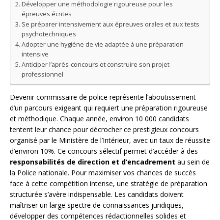
Développer une méthodologie rigoureuse pour les
épreuves écrites
Se préparer intensivement aux épreuves orales et aux tests
psychotechniques
Adopter une hygiène de vie adaptée à une préparation
intensive
Anticiper l’après-concours et construire son projet
professionnel
Devenir commissaire de police représente l’aboutissement
d’un parcours exigeant qui requiert une préparation rigoureuse
et méthodique. Chaque année, environ 10 000 candidats
tentent leur chance pour décrocher ce prestigieux concours
organisé par le Ministère de l’Intérieur, avec un taux de réussite
d’environ 10%. Ce concours sélectif permet d’accéder à des
responsabilités de direction et d’encadrement
au sein de
la Police nationale. Pour maximiser vos chances de succès
face à cette compétition intense, une stratégie de préparation
structurée s’avère indispensable. Les candidats doivent
maîtriser un large spectre de connaissances juridiques,
développer des compétences rédactionnelles solides et