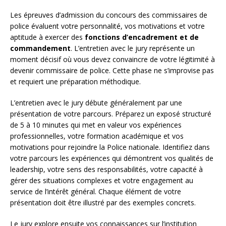
Les épreuves d’admission du concours des commissaires de
police évaluent votre personnalité, vos motivations et votre
aptitude à exercer des
fonctions d’encadrement et de
commandement
. L’entretien avec le jury représente un
moment décisif où vous devez convaincre de votre légitimité à
devenir commissaire de police. Cette phase ne s’improvise pas
et requiert une préparation méthodique.
L’entretien avec le jury débute généralement par une
présentation de votre parcours. Préparez un exposé structuré
de 5 à 10 minutes qui met en valeur vos expériences
professionnelles, votre formation académique et vos
motivations pour rejoindre la Police nationale. Identifiez dans
votre parcours les expériences qui démontrent vos qualités de
leadership, votre sens des responsabilités, votre capacité à
gérer des situations complexes et votre engagement au
service de l’intérêt général. Chaque élément de votre
présentation doit être illustré par des exemples concrets.
Le jury explore ensuite vos connaissances sur l’institution