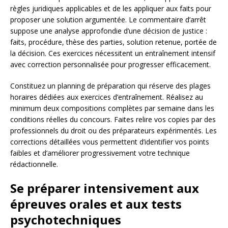
règles juridiques applicables et de les appliquer aux faits pour
proposer une solution argumentée. Le commentaire d’arrêt
suppose une analyse approfondie d’une décision de justice :
faits, procédure, thèse des parties, solution retenue, portée de
la décision. Ces exercices nécessitent un entraînement intensif
avec correction personnalisée pour progresser efficacement.
Constituez un planning de préparation qui réserve des plages
horaires dédiées aux exercices d’entraînement. Réalisez au
minimum deux compositions complètes par semaine dans les
conditions réelles du concours. Faites relire vos copies par des
professionnels du droit ou des préparateurs expérimentés. Les
corrections détaillées vous permettent d’identifier vos points
faibles et d’améliorer progressivement votre technique
rédactionnelle.
Se préparer intensivement aux
épreuves orales et aux tests
psychotechniques