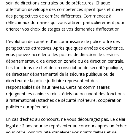
sein de directions centrales ou de préfectures. Chaque
affectation développe des compétences spécifiques et ouvre
des perspectives de carrière différentes. Commencez à
réfléchir aux domaines qui vous attirent particulièrement pour
orienter vos choix de stages et vos demandes d’affectation.
L’évolution de carrière d’un commissaire de police offre des
perspectives attractives. Après quelques années d’expérience,
vous pouvez accéder à des postes de direction de services
départementaux, de direction zonale ou de direction centrale.
Les fonctions de chef de circonscription de sécurité publique,
de directeur départemental de la sécurité publique ou de
directeur de la police judiciaire représentent des
responsabilités de haut niveau. Certains commissaires
rejoignent les cabinets ministériels ou occupent des fonctions
à l’international (attachés de sécurité intérieure, coopération
policière européenne).
En cas d’échec au concours, ne vous découragez pas. Le délai
légal de 2 ans pour se représenter au concours après un échec
vous offre l’opportunité d’analyser vos points faibles et de