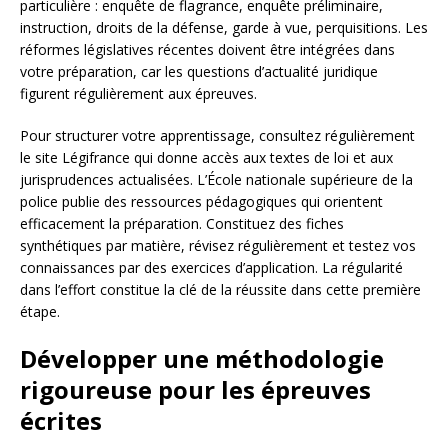
particulière : enquête de flagrance, enquête préliminaire,
instruction, droits de la défense, garde à vue, perquisitions. Les
réformes législatives récentes doivent être intégrées dans
votre préparation, car les questions d’actualité juridique
figurent régulièrement aux épreuves.
Pour structurer votre apprentissage, consultez régulièrement
le site Légifrance qui donne accès aux textes de loi et aux
jurisprudences actualisées. L’École nationale supérieure de la
police publie des ressources pédagogiques qui orientent
efficacement la préparation. Constituez des fiches
synthétiques par matière, révisez régulièrement et testez vos
connaissances par des exercices d’application. La régularité
dans l’effort constitue la clé de la réussite dans cette première
étape.
Développer une méthodologie
rigoureuse pour les épreuves
écrites