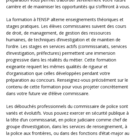
carrière et de maximiser les opportunités qui s’offriront à vous.
La formation à l’ENSP alterne enseignements théoriques et
stages pratiques. Les élèves commissaires suivent des cours
de droit, de management, de gestion des ressources
humaines, de techniques d’investigation et de maintien de
l’ordre. Les stages en services actifs (commissariats, services
d’investigation, préfectures) permettent une immersion
progressive dans les réalités du métier. Cette formation
exigeante requiert les mêmes qualités de rigueur et
d’organisation que celles développées pendant votre
préparation au concours. Renseignez-vous précisément sur le
contenu de cette formation pour vous projeter concrètement
dans votre future vie d’élève commissaire.
Les débouchés professionnels du commissaire de police sont
variés et évolutifs. Vous pouvez exercer en sécurité publique à
la tête d’un commissariat, en police judiciaire comme chef de
groupe d’investigation, dans les services de renseignement, à
la police aux frontières, ou dans des fonctions d’état-major au