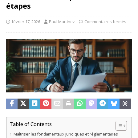
étapes
février 17, 2026
Paul Martinez
Commentaires fermés
Table of Contents
Maîtriser les fondamentaux juridiques et réglementaires