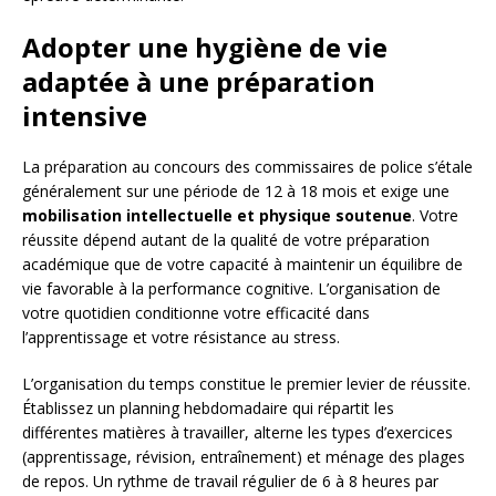
Adopter une hygiène de vie
adaptée à une préparation
intensive
La préparation au concours des commissaires de police s’étale
généralement sur une période de 12 à 18 mois et exige une
mobilisation intellectuelle et physique soutenue
. Votre
réussite dépend autant de la qualité de votre préparation
académique que de votre capacité à maintenir un équilibre de
vie favorable à la performance cognitive. L’organisation de
votre quotidien conditionne votre efficacité dans
l’apprentissage et votre résistance au stress.
L’organisation du temps constitue le premier levier de réussite.
Établissez un planning hebdomadaire qui répartit les
différentes matières à travailler, alterne les types d’exercices
(apprentissage, révision, entraînement) et ménage des plages
de repos. Un rythme de travail régulier de 6 à 8 heures par