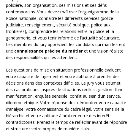
policière, son organisation, ses missions et ses défis
contemporains. Vous devez maîtriser l’organigramme de la
Police nationale, connaître les différents services (police
judiciaire, renseignement, sécurité publique, police aux
frontières), comprendre les relations entre la police et la
gendarmerie, et vous tenir informé de l’actualité sécuritaire.
Les membres du jury apprécient les candidats qui manifestent
une
connaissance précise du métier
et une vision réaliste
des responsabilités qui les attendent.
Les questions de mise en situation professionnelle évaluent
votre capacité de jugement et votre aptitude à prendre des
décisions dans des contextes difficiles. Le jury vous soumet
des cas pratiques inspirés de situations réelles : gestion d’une
manifestation, enquête sensible, conflit au sein d’un service,
dilemme éthique. Votre réponse doit démontrer votre capacité
d’analyse, votre connaissance du cadre légal, votre sens de la
hiérarchie et votre aptitude à arbitrer entre des intérêts
contradictoires. Prenez le temps de réfléchir avant de répondre
et structurez votre propos de manière claire.