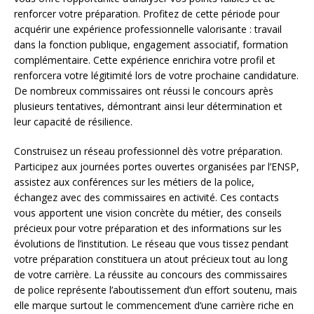
renforcer votre préparation. Profitez de cette période pour
acquérir une expérience professionnelle valorisante : travail
dans la fonction publique, engagement associatif, formation
complémentaire. Cette expérience enrichira votre profil et
renforcera votre légitimité lors de votre prochaine candidature.
De nombreux commissaires ont réussi le concours après
plusieurs tentatives, démontrant ainsi leur détermination et
leur capacité de résilience.
Construisez un réseau professionnel dès votre préparation.
Participez aux journées portes ouvertes organisées par l’ENSP,
assistez aux conférences sur les métiers de la police,
échangez avec des commissaires en activité. Ces contacts
vous apportent une vision concrète du métier, des conseils
précieux pour votre préparation et des informations sur les
évolutions de l’institution. Le réseau que vous tissez pendant
votre préparation constituera un atout précieux tout au long
de votre carrière. La réussite au concours des commissaires
de police représente l’aboutissement d’un effort soutenu, mais
elle marque surtout le commencement d’une carrière riche en