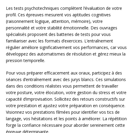
Les tests psychotechniques complètent l’évaluation de votre
profil. Ces épreuves mesurent vos aptitudes cognitives
(raisonnement logique, attention, mémoire), votre
personnalité et votre stabilité émotionnelle. Des ouvrages
spécialisés proposent des batteries de tests pour vous
familiariser avec les formats d’exercices. L’entraînement
régulier améliore significativement vos performances, car vous
développez des automatismes de résolution et gérez mieux la
pression temporelle.
Pour vous préparer efficacement aux oraux, participez à des
séances d’entraînement avec des jurys blancs. Ces simulations
dans des conditions réalistes vous permettent de travailler
votre posture, votre élocution, votre gestion du stress et votre
capacité d’improvisation. Sollicitez des retours constructifs sur
votre prestation et ajustez votre préparation en conséquence.
Visionnez vos prestations filmées pour identifier vos tics de
langage, vos hésitations et les points à améliorer. La répétition
forge la confiance nécessaire pour aborder sereinement cette
épreuve déterminante.