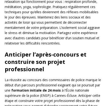
relaxation qui fonctionnent pour vous : respiration profonde,
méditation, yoga, sophrologie. Pratiquez régulièrement ces
techniques pour qu’elles deviennent des réflexes mobilisables
le jour des épreuves. Maintenez des liens sociaux et des
activités de loisir qui vous permettent de déconnecter
mentalement de votre préparation. L’isolement social aggrave
le stress et diminue la motivation. Partagez votre expérience
avec d’autres candidats pour bénéficier d’un soutien mutuel et
relativiser les difficultés rencontrées.
Anticiper l’après-concours et
construire son projet
professionnel
La réussite au concours des commissaires de police marque le
début d’un parcours professionnel exigeant qui se poursuit par
une
formation initiale de 24 mois
à l’École nationale
supérieure de la police (ENSP) à Cannes-Écluse. Anticiper cette
étape et construire votre projet professionnel dès la phase de
préparation vous permet d’aborder sereinement votre future