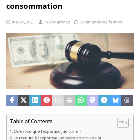
consommation
mai 21, 2023
Paul Martinez
Commentaires fermés
Table of Contents
Qu’est-ce que l’expertise judiciaire ?
Le recours à l’expertise judiciaire en droit de la