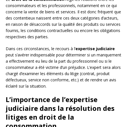
consommateurs et les professionnels, notamment en ce qui
concerne la vente de biens et services. Il est donc fréquent que
des contentieux naissent entre ces deux catégories d’acteurs,
en raison de désaccords sur la qualité des produits ou services
fournis, les conditions contractuelles ou encore les obligations
respectives des parties.
Dans ces circonstances, le recours à l’
expertise judiciaire
peut s’avérer indispensable pour déterminer si un manquement
a effectivement eu lieu de la part du professionnel ou si le
consommateur a été victime d’un préjudice. L’expert sera alors
chargé d’examiner les éléments du litige (contrat, produit
défectueux, service non conforme, etc.) et de rendre un avis
éclairé sur la situation.
L’importance de l’expertise
judiciaire dans la résolution des
litiges en droit de la
consommation