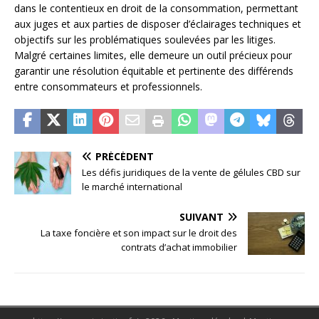
dans le contentieux en droit de la consommation, permettant
aux juges et aux parties de disposer d’éclairages techniques et
objectifs sur les problématiques soulevées par les litiges.
Malgré certaines limites, elle demeure un outil précieux pour
garantir une résolution équitable et pertinente des différends
entre consommateurs et professionnels.
PRÉCÉDENT
Les défis juridiques de la vente de gélules CBD sur
le marché international
SUIVANT
La taxe foncière et son impact sur le droit des
contrats d’achat immobilier