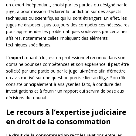
un expert indépendant, choisi par les parties ou désigné par le
juge, a pour mission d’éclairer la juridiction sur des aspects
techniques ou scientifiques qui lui sont étrangers. En effet, les
juges ne disposent pas toujours des compétences nécessaires
pour appréhender les problématiques soulevées par certaines
affaires, notamment celles impliquant des éléments
techniques spécifiques.
L’
expert
, quant à lui, est un professionnel reconnu dans son
domaine pour ses compétences et son expérience. Il peut être
sollicité par une partie ou par le juge lui-même afin d’émettre
un avis motivé sur une question précise liée au litige. Son rôle
consiste principalement à analyser les faits, à conduire des
investigations et à fournir un rapport qui servira de base aux
décisions du tribunal.
Le recours à l’expertise judiciaire
en droit de la consommation
Le
droit de la consommation
régit les relations entre les