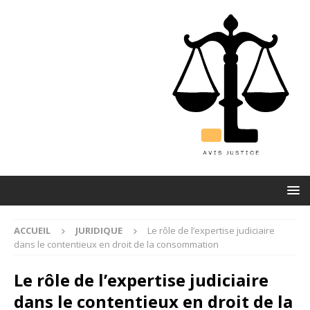
ACCUEIL
JURIDIQUE
Le rôle de l’expertise judiciaire
dans le contentieux en droit de la consommation
Le rôle de l’expertise judiciaire
dans le contentieux en droit de la