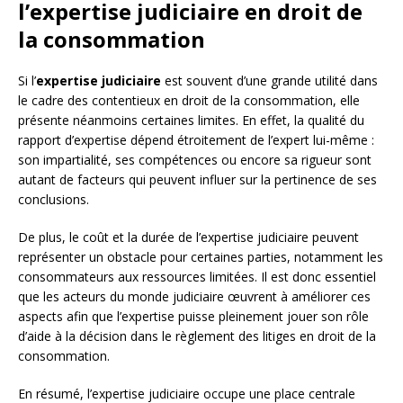
l’expertise judiciaire en droit de
la consommation
Si l’
expertise judiciaire
est souvent d’une grande utilité dans
le cadre des contentieux en droit de la consommation, elle
présente néanmoins certaines limites. En effet, la qualité du
rapport d’expertise dépend étroitement de l’expert lui-même :
son impartialité, ses compétences ou encore sa rigueur sont
autant de facteurs qui peuvent influer sur la pertinence de ses
conclusions.
De plus, le coût et la durée de l’expertise judiciaire peuvent
représenter un obstacle pour certaines parties, notamment les
consommateurs aux ressources limitées. Il est donc essentiel
que les acteurs du monde judiciaire œuvrent à améliorer ces
aspects afin que l’expertise puisse pleinement jouer son rôle
d’aide à la décision dans le règlement des litiges en droit de la
consommation.
En résumé, l’expertise judiciaire occupe une place centrale