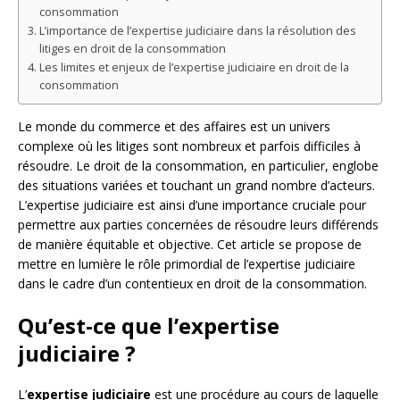
consommation
L’importance de l’expertise judiciaire dans la résolution des
litiges en droit de la consommation
Les limites et enjeux de l’expertise judiciaire en droit de la
consommation
Le monde du commerce et des affaires est un univers
complexe où les litiges sont nombreux et parfois difficiles à
résoudre. Le droit de la consommation, en particulier, englobe
des situations variées et touchant un grand nombre d’acteurs.
L’expertise judiciaire est ainsi d’une importance cruciale pour
permettre aux parties concernées de résoudre leurs différends
de manière équitable et objective. Cet article se propose de
mettre en lumière le rôle primordial de l’expertise judiciaire
dans le cadre d’un contentieux en droit de la consommation.
Qu’est-ce que l’expertise
judiciaire ?
L’
expertise judiciaire
est une procédure au cours de laquelle