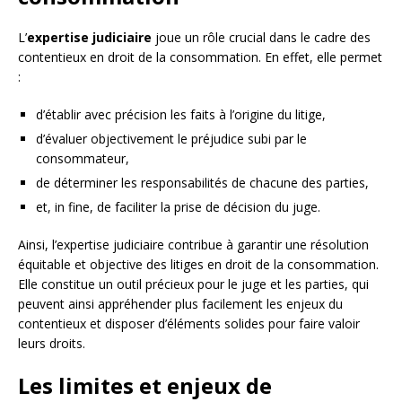
L’
expertise judiciaire
joue un rôle crucial dans le cadre des
contentieux en droit de la consommation. En effet, elle permet
:
d’établir avec précision les faits à l’origine du litige,
d’évaluer objectivement le préjudice subi par le
consommateur,
de déterminer les responsabilités de chacune des parties,
et, in fine, de faciliter la prise de décision du juge.
Ainsi, l’expertise judiciaire contribue à garantir une résolution
équitable et objective des litiges en droit de la consommation.
Elle constitue un outil précieux pour le juge et les parties, qui
peuvent ainsi appréhender plus facilement les enjeux du
contentieux et disposer d’éléments solides pour faire valoir
leurs droits.
Les limites et enjeux de