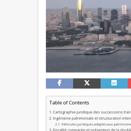
Table of Contents
Cartographie juridique des successions tran
Ingénierie patrimoniale et structuration inter
Véhicules juridiques adaptés aux patrimoin
Fiscalité comparée et prévention de la doub